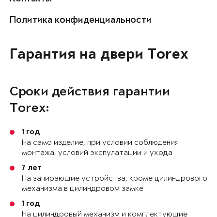
Политика конфиденциальности
Гарантия на двери Torex
Сроки действия гарантии
Torex:
1 год
На само изделие, при условии соблюдения
монтажа, условий экспулатации и ухода
7 лет
На запирающие устройства, кроме цилиндрового
механизма в цилиндровом замке
1 год
На цилиндровый механизм и комплектующие