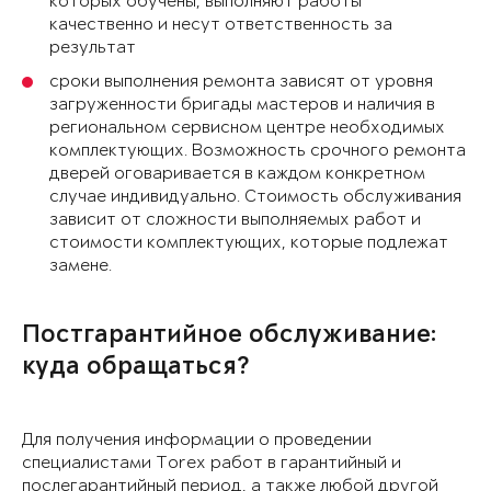
которых обучены, выполняют работы
качественно и несут ответственность за
результат
сроки выполнения ремонта зависят от уровня
загруженности бригады мастеров и наличия в
региональном сервисном центре необходимых
комплектующих. Возможность срочного ремонта
дверей оговаривается в каждом конкретном
случае индивидуально. Стоимость обслуживания
зависит от сложности выполняемых работ и
стоимости комплектующих, которые подлежат
замене.
Постгарантийное обслуживание:
куда обращаться?
Для получения информации о проведении
специалистами Torex работ в гарантийный и
послегарантийный период, а также любой другой