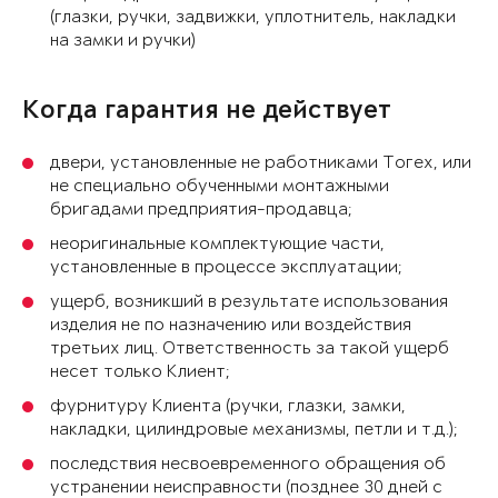
(глазки, ручки, задвижки, уплотнитель, накладки
на замки и ручки)
Когда гарантия не действует
двери, установленные не работниками Тогех, или
не специально обученными монтажными
бригадами предприятия-продавца;
неоригинальные комплектующие части,
установленные в процессе эксплуатации;
ущерб, возникший в результате использования
изделия не по назначению или воздействия
третьих лиц. Ответственность за такой ущерб
несет только Клиент;
фурнитуру Клиента (ручки, глазки, замки,
накладки, цилиндровые механизмы, петли и т.д.);
последствия несвоевременного обращения об
устранении неисправности (позднее 30 дней с