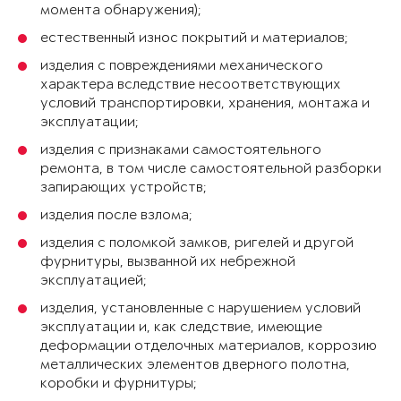
момента обнаружения);
естественный износ покрытий и материалов;
изделия с повреждениями механического
характера вследствие несоответствующих
условий транспортировки, хранения, монтажа и
эксплуатации;
изделия с признаками самостоятельного
ремонта, в том числе самостоятельной разборки
запирающих устройств;
изделия после взлома;
изделия с поломкой замков, ригелей и другой
фурнитуры, вызванной их небрежной
эксплуатацией;
изделия, установленные с нарушением условий
эксплуатации и, как следствие, имеющие
деформации отделочных материалов, коррозию
металлических элементов дверного полотна,
коробки и фурнитуры;