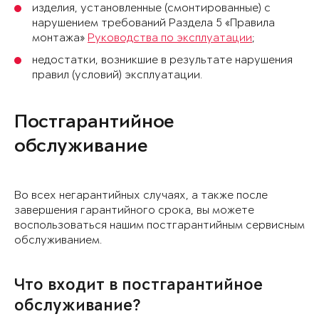
изделия, установленные (смонтированные) с
нарушением требований Раздела 5 «Правила
монтажа»
Руководства по эксплуатации
;
недостатки, возникшие в результате нарушения
правил (условий) эксплуатации.
Постгарантийное
обслуживание
Во всех негарантийных случаях, а также после
завершения гарантийного срока, вы можете
воспользоваться нашим постгарантийным сервисным
обслуживанием.
Что входит в постгарантийное
обслуживание?