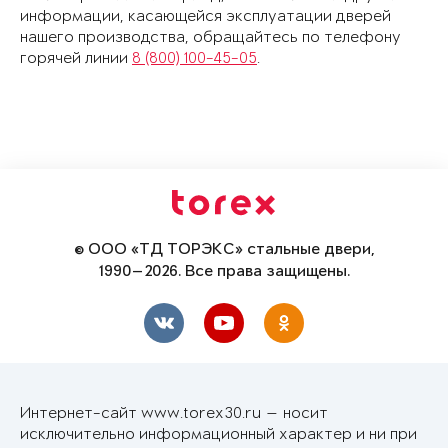
информации, касающейся эксплуатации дверей
нашего производства, обращайтесь по телефону
горячей линии
8 (800) 100-45-05
.
© ООО «ТД ТОРЭКС» стальные двери,
1990—2026. Все права защищены.
Интернет-сайт www.torex30.ru — носит
исключительно информационный характер и ни при