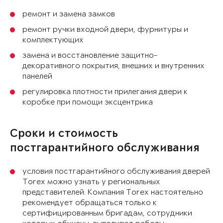
ремонт и замена замков
ремонт ручки входной двери, фурнитуры и
комплектующих
замена и восстановление защитно-
декоративного покрытия, внешних и внутренних
панелей
регулировка плотности прилегания двери к
коробке при помощи эксцентрика
Сроки и стоимость
постгарантийного обслуживания
условия постгарантийного обслуживания дверей
Torex можно узнать у региональных
представителей. Компания Torex настоятельно
рекомендует обращаться только к
сертифицированным бригадам, сотрудники