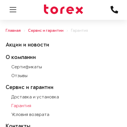
Главная
Сервис и гарантии
Гарантия
Акции и новости
О компании
Сертификаты
Отзывы
Сервис и гарантии
Доставка и установка
Гарантия
Условия возврата
Контакты