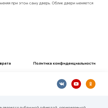
 меняя при этом саму дверь. Облик двери меняется
зврата
Политика конфиденциальности
не является публичной офертой, определяемой