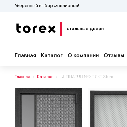
Уверенный выбор миллионов!
стальные двери
Главная
Каталог
О компании
Отзывы
Главная
Каталог
ULTIMATUM NEXT ЛКП Stone