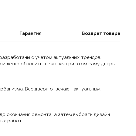
Гарантия
Возврат товара
 разработаны с учетом актуальных трендов.
и легко обновить, не меняя при этом саму дверь.
 урбанизма. Все двери отвечают актуальным
до окончания ремонта, а затем выбрать дизайн
вых работ.