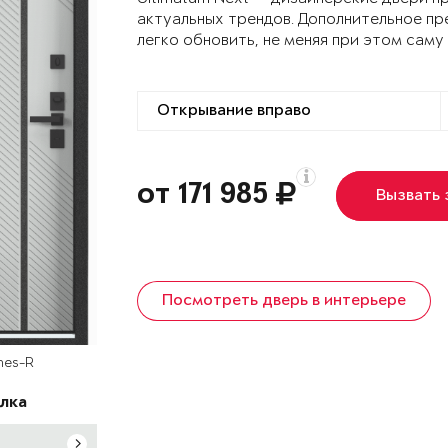
актуальных трендов. Дополнительное пр
легко обновить, не меняя при этом саму
от 171 985
Вызвать
Посмотреть дверь в интерьере
nes-R
лка