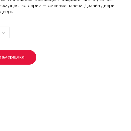
еимущество серии — сменные панели. Дизайн двери
 дверь.
 замерщика