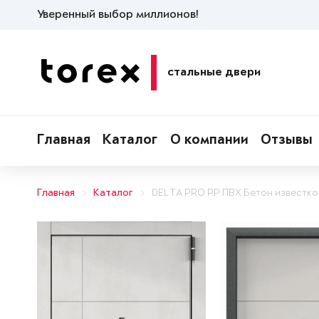
Уверенный выбор миллионов!
стальные двери
Главная
Каталог
О компании
Отзывы
Главная
Каталог
DELTA PRO PP ПВХ Бетон известк