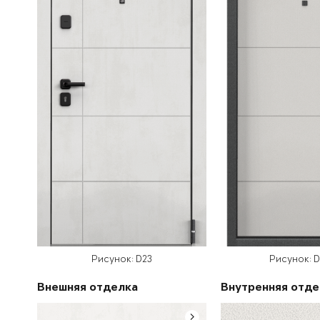
Рисунок: D23
Рисунок: 
Внешняя отделка
Внутренняя отде