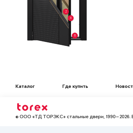
2
4
6
Каталог
Где купить
Новост
© ООО «ТД ТОРЭКС» стальные двери, 1990—2026. 