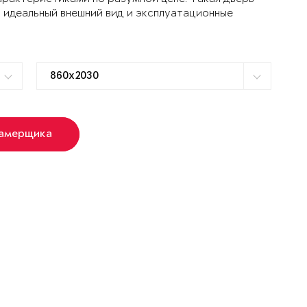
 идеальный внешний вид и эксплуатационные
замерщика