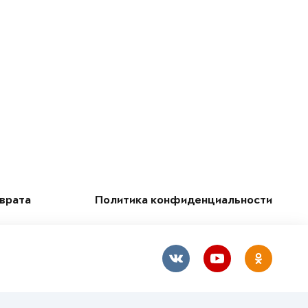
зврата
Политика конфиденциальности