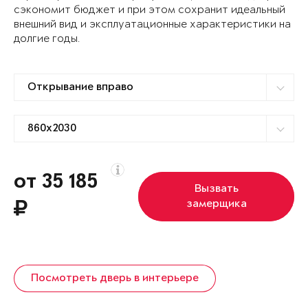
сэкономит бюджет и при этом сохранит идеальный
внешний вид и эксплуатационные характеристики на
долгие годы.
от 35 185
Вызвать
замерщика
Посмотреть дверь в интерьере