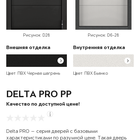
Рисунок: D28
Рисунок: D6-28
Внешняя отделка
Внутренняя отделка
Цвет: ПВХ Черная шагрень
Цвет: ПВХ Бьянко
DELTA PRO PP
Качество по доступной цене!
Delta PRO — серия дверей с базовыми
характеристиками по разумной цене. Такая дверь