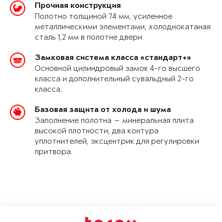
Прочная конструкция
Полотно толщиной 74 мм, усиленное
металлическими элементами, холоднокатаная
сталь 1,2 мм в полотне двери.
Замковая система класса «стандарт+»
Основной цилиндровый замок 4-го высшего
класса и дополнительный сувальдный 2-го
класса.
Базовая защита от холода и шума
Заполнение полотна — минеральная плита
высокой плотности, два контура
уплотнителей, эксцентрик для регулировки
притвора.