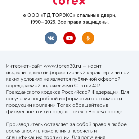
© ООО «ТД ТОРЭКС» стальные двери,
1990—2026. Все права защищены.
Интернет-сайт www.torex30.ru — носит
исключительно информационный характер и ни при
каких условиях не является публичной офертой,
определяемой положениями Статьи 437
Гражданского кодекса Российской Федерации. Для
получения подробной информации о стоимости
продукции компании Torex обращайтесь в
фирменные точки продаж Torex в Вашем городе.
Производитель оставляет за собой право в любое
время вносить изменения в перечень и
спецификацию продукции. Для получения