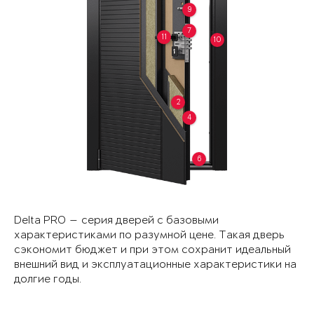
9
7
11
10
2
4
6
Delta PRO — серия дверей с базовыми
характеристиками по разумной цене. Такая дверь
сэкономит бюджет и при этом сохранит идеальный
внешний вид и эксплуатационные характеристики на
долгие годы.