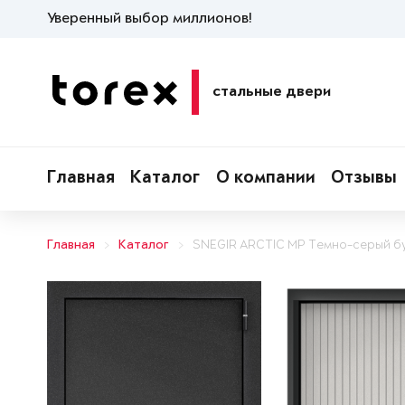
Уверенный выбор миллионов!
стальные двери
Главная
Каталог
О компании
Отзывы
Главная
Каталог
SNEGIR ARCTIC MP Темно-серый б