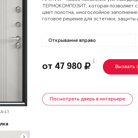
ТЕРМОКОМПОЗИТ, которая позволяет сох
цвет полотна, многослойное заполнение
готовое решение для эстетики, защиты 
от 47 980
Вызвать 
Посмотреть дверь в интерьере
A-L1
лка