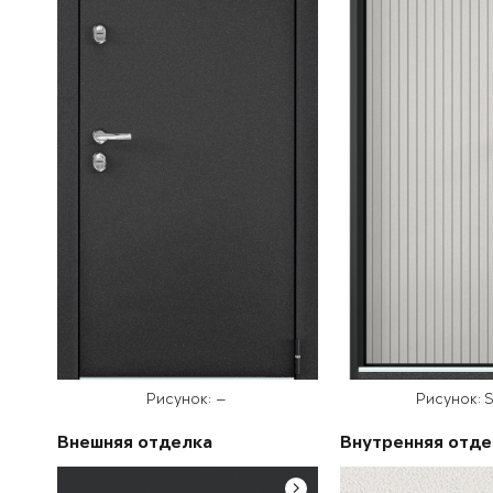
Рисунок: —
Рисунок: S
Внешняя отделка
Внутренняя отде