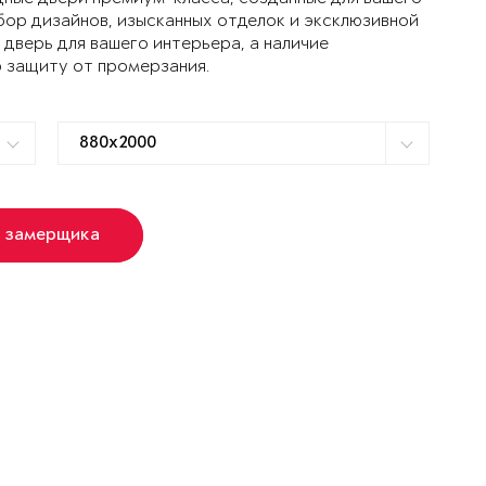
ор дизайнов, изысканных отделок и эксклюзивной
дверь для вашего интерьера, а наличие
 защиту от промерзания.
ь замерщика