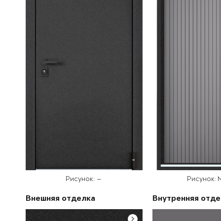
Рисунок: —
Рисунок: 
Внешняя отделка
Внутренняя отде