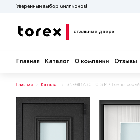
Уверенный выбор миллионов!
стальные двери
Главная
Каталог
О компании
Отзывы
Главная
Каталог
SNEGIR ARCTIC-S MP Темно-серый