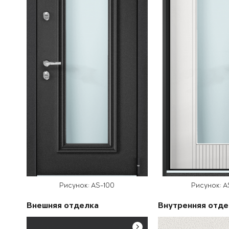
Рисунок: AS-100
Рисунок: A
Внешняя отделка
Внутренняя отде