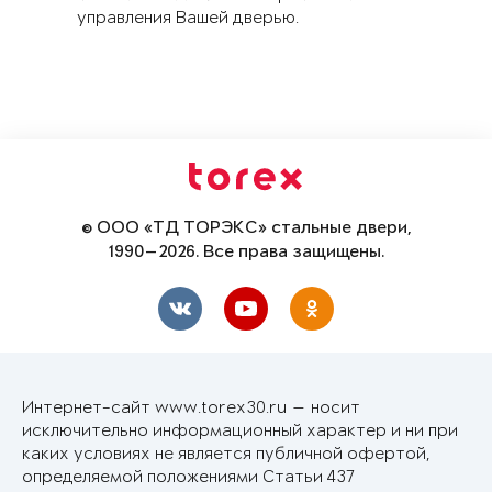
управления Вашей дверью.
© ООО «ТД ТОРЭКС» стальные двери,
1990—2026. Все права защищены.
Интернет-сайт www.torex30.ru — носит
исключительно информационный характер и ни при
каких условиях не является публичной офертой,
определяемой положениями Статьи 437