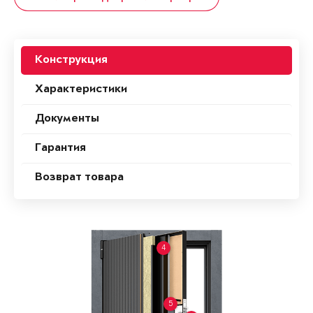
Конструкция
Характеристики
Документы
Гарантия
Возврат товара
4
5