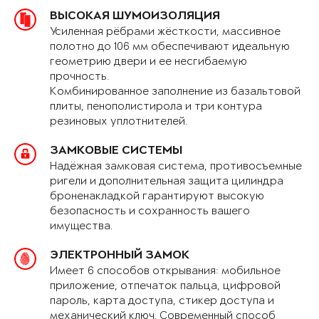
ВЫСОКАЯ ШУМОИЗОЛЯЦИЯ
Усиленная рёбрами жёсткости, массивное
полотно до 106 мм обеспечивают идеальную
геометрию двери и ее несгибаемую
прочность.
Комбинированное заполнение из базальтовой
плиты, пенополистирола и три контура
резиновых уплотнителей.
ЗАМКОВЫЕ СИСТЕМЫ
Надёжная замковая система, противосъемные
ригели и дополнительная защита цилиндра
броненакладкой гарантируют высокую
безопасность и сохранность вашего
имущества.
ЭЛЕКТРОННЫЙ ЗАМОК
Имеет 6 способов открывания: мобильное
приложение, отпечаток пальца, цифровой
пароль, карта доступа, стикер доступа и
механический ключ. Современный способ