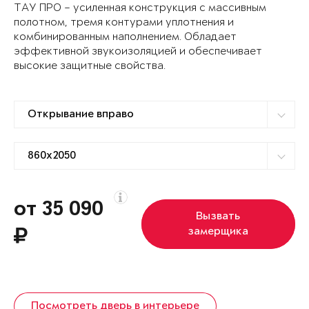
ТАУ ПРО – усиленная конструкция с массивным
полотном, тремя контурами уплотнения и
комбинированным наполнением. Обладает
эффективной звукоизоляцией и обеспечивает
высокие защитные свойства.
от 35 090
Вызвать
замерщика
Посмотреть дверь в интерьере