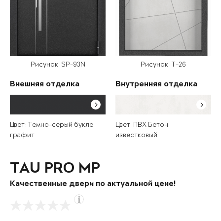
Рисунок: SP-93N
Рисунок: T-26
Внешняя отделка
Внутренняя отделка
Цвет: Темно-серый букле
Цвет: ПВХ Бетон
графит
известковый
TAU PRO MP
Качественные двери по актуальной цене!