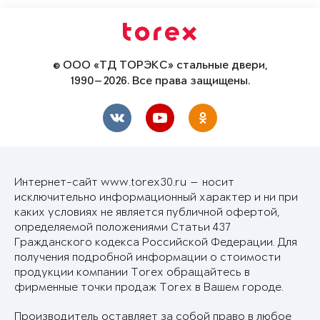
© ООО «ТД ТОРЭКС» стальные двери,
1990—2026. Все права защищены.
Интернет-сайт www.torex30.ru — носит
исключительно информационный характер и ни при
каких условиях не является публичной офертой,
определяемой положениями Статьи 437
Гражданского кодекса Российской Федерации. Для
получения подробной информации о стоимости
продукции компании Torex обращайтесь в
фирменные точки продаж Torex в Вашем городе.
Производитель оставляет за собой право в любое