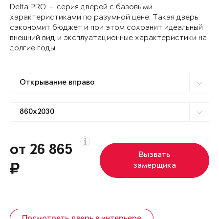
Delta PRO — серия дверей с базовыми
характеристиками по разумной цене. Такая дверь
сэкономит бюджет и при этом сохранит идеальный
внешний вид и эксплуатационные характеристики на
долгие годы.
от 26 865
Вызвать
замерщика
Посмотреть дверь в интерьере