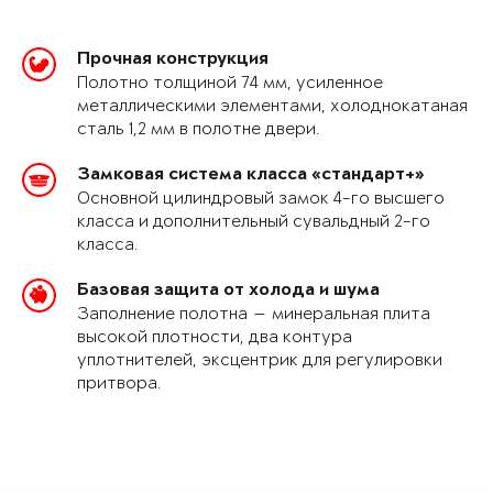
Прочная конструкция
Полотно толщиной 74 мм, усиленное
металлическими элементами, холоднокатаная
сталь 1,2 мм в полотне двери.
Замковая система класса «стандарт+»
Основной цилиндровый замок 4-го высшего
класса и дополнительный сувальдный 2-го
класса.
Базовая защита от холода и шума
Заполнение полотна — минеральная плита
высокой плотности, два контура
уплотнителей, эксцентрик для регулировки
притвора.