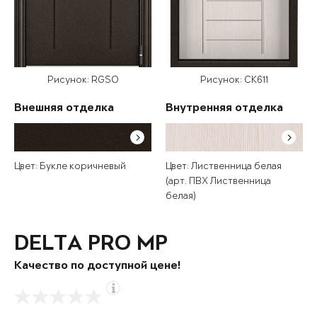
Рисунок: RGSO
Рисунок: СК611
Внешняя отделка
Внутренняя отделка
Цвет: Букле коричневый
Цвет: Лиственница белая
(арт. ПВХ Лиственница
белая)
DELTA PRO MP
Качество по доступной цене!