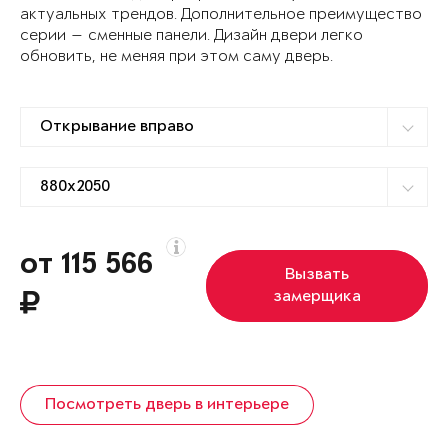
актуальных трендов. Дополнительное преимущество
серии — сменные панели. Дизайн двери легко
обновить, не меняя при этом саму дверь.
от 115 566
Вызвать
замерщика
Посмотреть дверь в интерьере