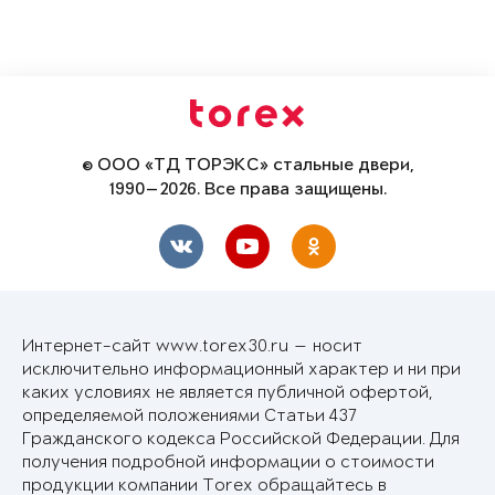
© ООО «ТД ТОРЭКС» стальные двери,
1990—2026. Все права защищены.
Интернет-сайт www.torex30.ru — носит
исключительно информационный характер и ни при
каких условиях не является публичной офертой,
определяемой положениями Статьи 437
Гражданского кодекса Российской Федерации. Для
получения подробной информации о стоимости
продукции компании Torex обращайтесь в