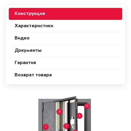
Конструкция
Характеристики
Видео
Документы
Гарантия
Возврат товара
10
8
3
7
1