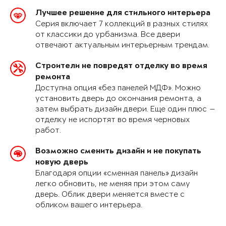
Лучшее решение для стильного интерьера
Серия включает 7 коллекций в разных стилях
от классики до урбанизма. Все двери
отвечают актуальным интерьерным трендам.
Строители не повредят отделку во время
ремонта
Доступна опция «без панелей МДФ». Можно
установить дверь до окончания ремонта, а
затем выбрать дизайн двери. Еще один плюс —
отделку не испортят во время черновых
работ.
Возможно сменить дизайн и не покупать
новую дверь
Благодаря опции «сменная панель» дизайн
легко обновить, не меняя при этом саму
дверь. Облик двери меняется вместе с
обликом вашего интерьера.