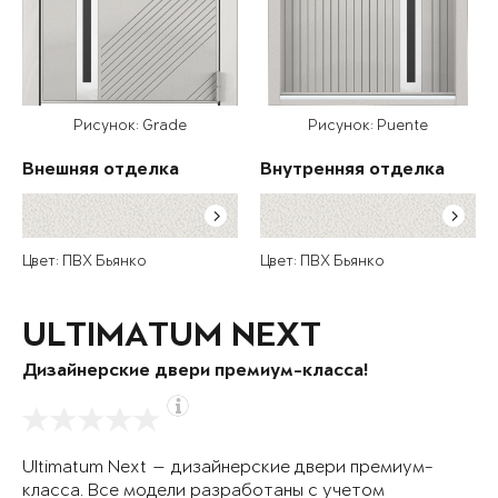
Рисунок: Grade
Рисунок: Puente
Внешняя отделка
Внутренняя отделка
Цвет: ПВХ Бьянко
Цвет: ПВХ Бьянко
ULTIMATUM NEXT
Дизайнерские двери премиум-класса!
Ultimatum Next — дизайнерские двери премиум-
класса. Все модели разработаны с учетом