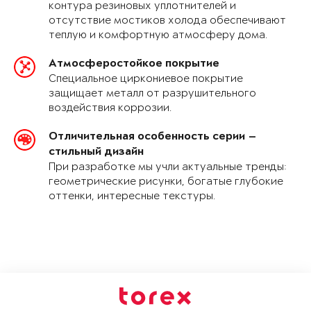
контура резиновых уплотнителей и
отсутствие мостиков холода обеспечивают
теплую и комфортную атмосферу дома.
Атмосферостойкое покрытие
Специальное циркониевое покрытие
защищает металл от разрушительного
воздействия коррозии.
Отличительная особенность серии —
стильный дизайн
При разработке мы учли актуальные тренды:
геометрические рисунки, богатые глубокие
оттенки, интересные текстуры.