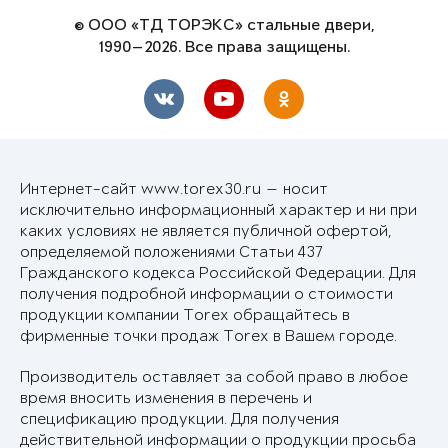
© ООО «ТД ТОРЭКС» стальные двери,
1990—2026. Все права защищены.
Интернет-сайт www.torex30.ru — носит
исключительно информационный характер и ни при
каких условиях не является публичной офертой,
определяемой положениями Статьи 437
Гражданского кодекса Российской Федерации. Для
получения подробной информации о стоимости
продукции компании Torex обращайтесь в
фирменные точки продаж Torex в Вашем городе.
Производитель оставляет за собой право в любое
время вносить изменения в перечень и
спецификацию продукции. Для получения
действительной информации о продукции просьба