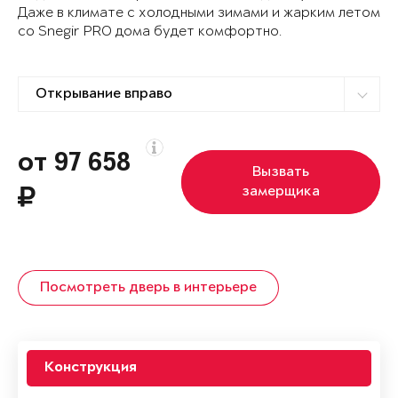
Даже в климате с холодными зимами и жарким летом
со Snegir PRO дома будет комфортно.
от 97 658
Вызвать
замерщика
Посмотреть дверь в интерьере
Конструкция