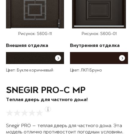
Рисунок: S60G-11
Рисунок: S60G-01
Внешняя отделка
Внутренняя отделка
Цвет: Букле коричневый
Цвет: ЛКП Бруно
SNEGIR PRO-C MP
Теплая дверь для частного дома!
Snegir PRO — теплая дверь для частного дома. Эта
модель отлично противостоит погодным условиям.