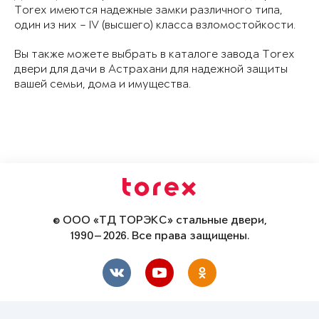
Torex имеются надежные замки различного типа,
один из них – IV (высшего) класса взломостойкости.
Вы также можете выбрать в каталоге завода Torex
двери для дачи в Астрахани для надежной защиты
вашей семьи, дома и имущества.
© ООО «ТД ТОРЭКС» стальные двери,
1990—2026. Все права защищены.