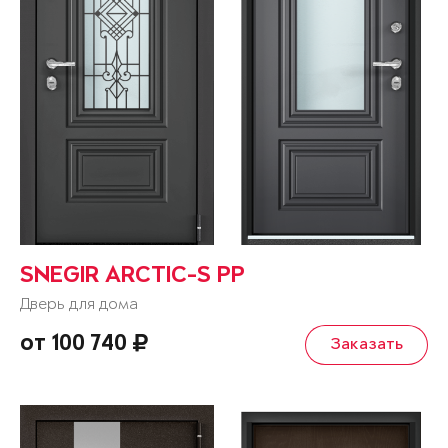
SNEGIR ARCTIC-S PP
Дверь для дома
от 100 740
Заказать