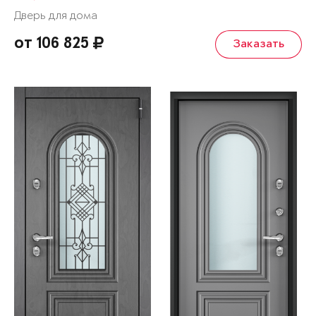
Дверь для дома
от 106 825
Заказать