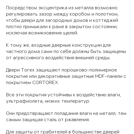
Посредством эксцентрика из металла возможно
регулировать зазор между коробом и полотном,
чтобы двери для загородных домов и коттеджей
плотно примыкали к раме в закрытом состоянии,
исключая возникновение щелей.
К тому же, входные дверные конструкции для
частного дома сами по себе должны быть защищены
от агрессивного воздействия внешней среды.
Двери Torex защищают порошково-полимерное
покрытие или декоративные защитные MDF-панели с
покрытием CORTOREX.
Все эти покрытия устойчивы к воздействию влаги,
ультрафиолета, низких температур.
Они предотвращают попадание влаги на металл, тем
самым защищая сталь от ржавления.
Для защиты от грабителей в большинстве дверей