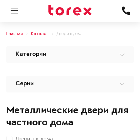
Главная
Каталог
Двери в дом
Категории
Серии
Металлические двери для
частного дома
Двери для дома