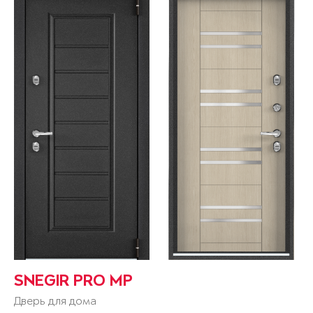
SNEGIR PRO MP
Дверь для дома