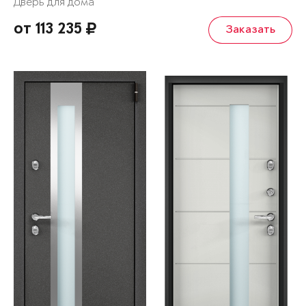
Дверь для дома
от 113 235
Заказать