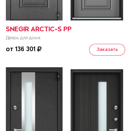
SNEGIR ARCTIC-S PP
Дверь для дома
от 136 301
Заказать