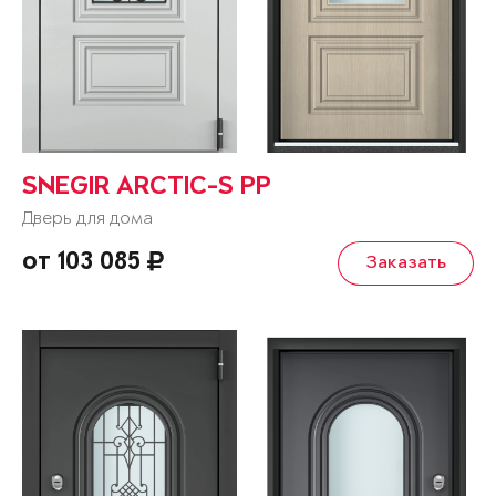
SNEGIR ARCTIC-S PP
Дверь для дома
от 103 085
Заказать