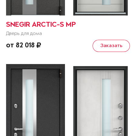
SNEGIR ARCTIC-S MP
Дверь для дома
от 82 018
Заказать