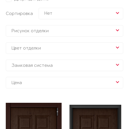
Нет
Сортировка
Рисунок отделки
Цвет отделки
Замковая система
Цена