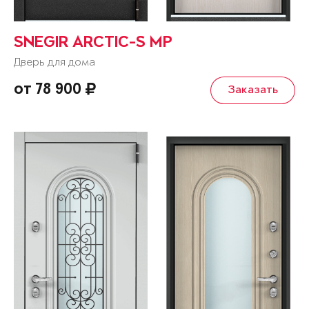
SNEGIR ARCTIC-S MP
Дверь для дома
от 78 900
Заказать