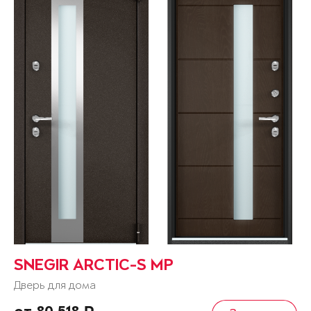
SNEGIR ARCTIC-S MP
Дверь для дома