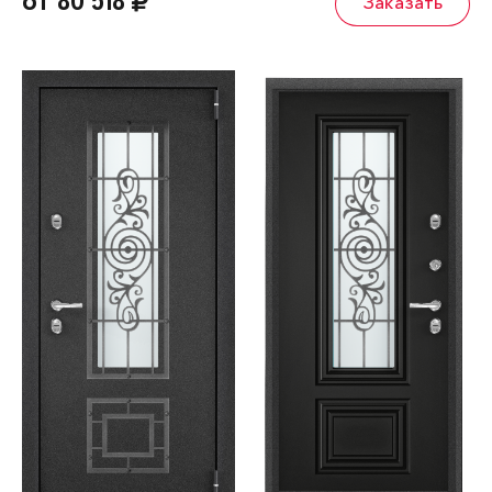
от 80 518
Заказать