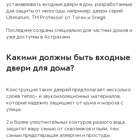
устанавливать входные двери в дом, разработанные
для защиты от непогоды, например, двери серий
Ultimatum, ТМ Professor от Torex и Snegir.
Последние созданы специально для частных домов и
уже доступны в Астрахани.
Какими должны быть входные
двери для дома?
Конструкция таких дверей предполагает несколько
слоев тепло- и звукоизоляционных материалов,
которые надежно защищают от шума и мороза с
улицы.
2 и более уплотнительных контуров разного вида
защитят вашу семью от сквозняков и пыли, тем
самым предотвращая аллергии и простуды.