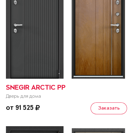
SNEGIR ARCTIC PP
Дверь для дома
от 91 525
Заказать