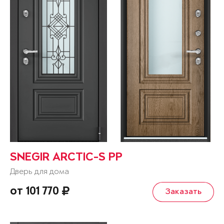
SNEGIR ARCTIC-S PP
Дверь для дома
от 101 770
Заказать