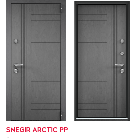
SNEGIR ARCTIC PP