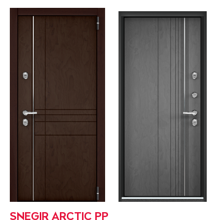
SNEGIR ARCTIC PP