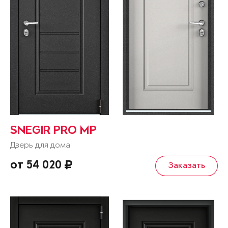
SNEGIR PRO MP
Дверь для дома
от 54 020
Заказать