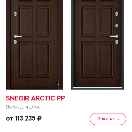
SNEGIR ARCTIC PP
Дверь для дома
от 113 235
Заказать