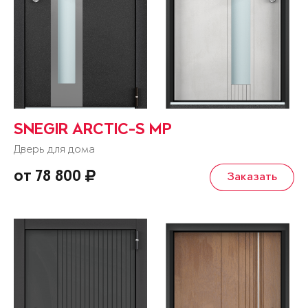
SNEGIR ARCTIC-S MP
Дверь для дома
от 78 800
Заказать