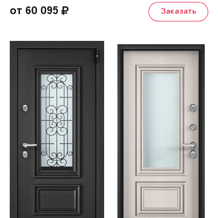
от 60 095
Заказать