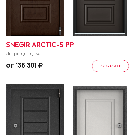
SNEGIR ARCTIC-S PP
Дверь для дома
от 136 301
Заказать