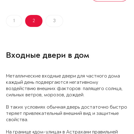
1
2
3
Входные двери в дом
Металлические входные двери для частного дома
каждый день подвергаются негативному
воздействию внешних факторов: палящего солнца,
сильных ветров, морозов, дождей.
В таких условиях обычная дверь достаточно быстро
теряет привлекательный внешний вид и защитные
свойства.
На границе «дом-улица» в Астрахани правильней