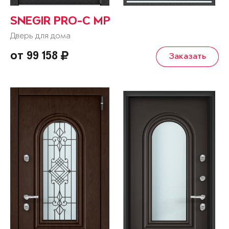
SNEGIR PRO-C MP
Дверь для дома
от 99 158
Заказать