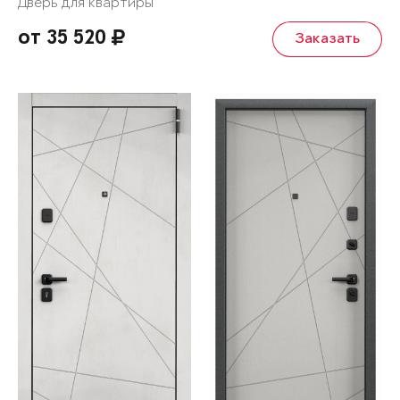
Дверь для квартиры
от 35 520
Заказать