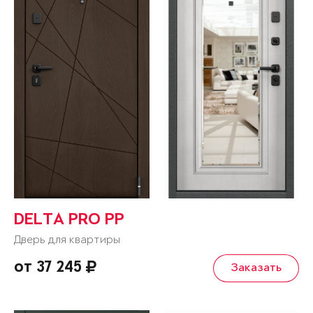
DELTA PRO PP
Дверь для квартиры
от 37 245
Заказать