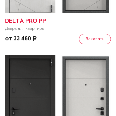
DELTA PRO PP
Дверь для квартиры
от 33 460
Заказать