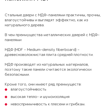
Стальные двери с МДФ-панелями практичны, прочны,
влагоустойчивы и выглядят эффектно, как из
натурального дерева.
В чем преимущества металлических дверей с МДФ-
панелями
МДФ (MDF – Medium-density fiberboard) –
древесноволокнистая плита средней плотности.
МДФ производят из натуральных материалов,
поэтому такие панели считаются экологически
безопасными.
Кроме того, они имеют ряд преимуществ:
влагоустойчивость
высокая тепло- и шумоизоляция
невосприимчивость к плесени и грибкам.