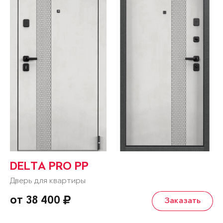
DELTA PRO PP
Дверь для квартиры
от 38 400
Заказать