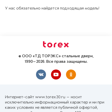
У нас обязательно найдется подходящая модель!
© ООО «ТД ТОРЭКС» стальные двери,
1990—2026. Все права защищены.
Интернет-сайт www.torex30.ru — носит
исключительно информационный характер и ни при
каких условиях не является публичной офертой,