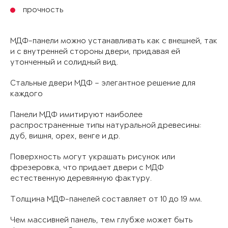
прочность
МДФ-панели можно устанавливать как с внешней, так
и с внутренней стороны двери, придавая ей
утонченный и солидный вид.
Стальные двери МДФ – элегантное решение для
каждого
Панели МДФ имитируют наиболее
распространенные типы натуральной древесины:
дуб, вишня, орех, венге и др.
Поверхность могут украшать рисунок или
фрезеровка, что придает двери с МДФ
естественную деревянную фактуру.
Толщина МДФ-панелей составляет от 10 до 19 мм.
Чем массивней панель, тем глубже может быть