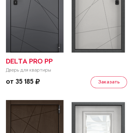
DELTA PRO PP
Дверь для квартиры
от 35 185
Заказать