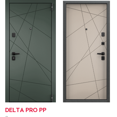
DELTA PRO PP