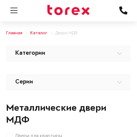
Главная
Каталог
Двери МДФ
Категории
Серии
Металлические двери
МДФ
Двери для квартиры