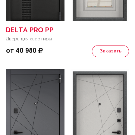
DELTA PRO PP
Дверь для квартиры
от 40 980
Заказать