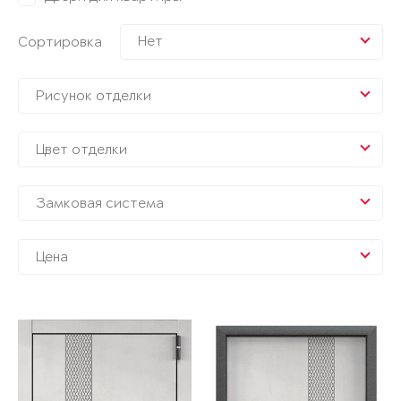
Нет
Сортировка
Рисунок отделки
Цвет отделки
Замковая система
Цена