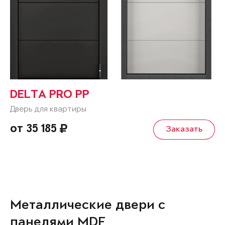
DELTA PRO PP
Дверь для квартиры
от 35 185
Заказать
Металлические двери с
панелями MDF