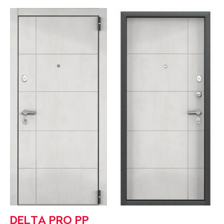
DELTA PRO PP